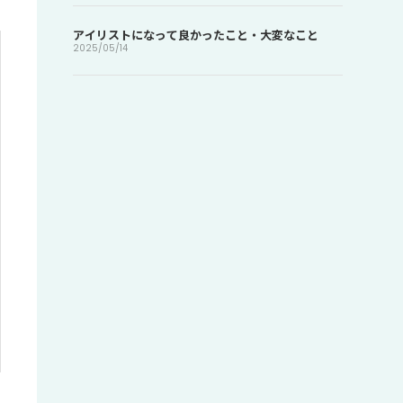
アイリストになって良かったこと・大変なこと
2025/05/14