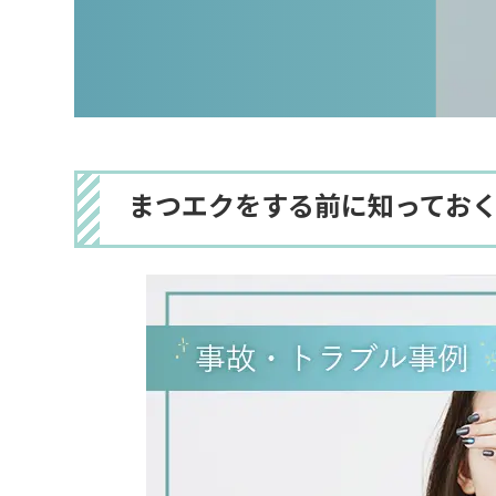
まつエクをする前に知ってお