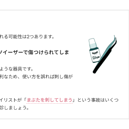
れる可能性は2つあります。
ツイーザーで傷つけられてしま
ような器具です。
利なため、使い方を誤れば刺し傷が
イリストが「
まぶたを刺してしまう
」という事故はいくつ
診しましょう。