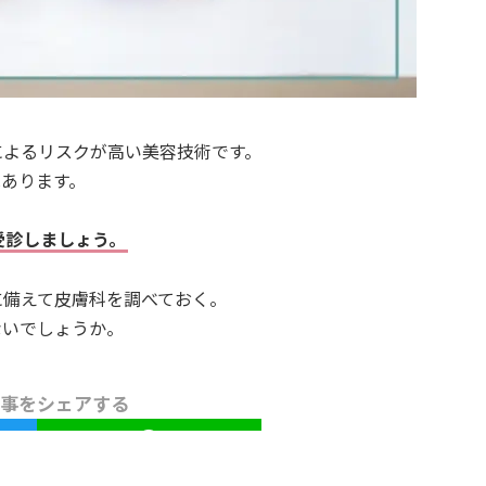
によるリスクが高い美容技術です。
あります。
受診しましょう。
に備えて皮膚科を調べておく。
ないでしょうか。
事をシェアする