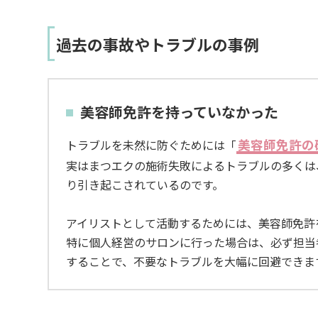
過去の事故やトラブルの事例
美容師免許を持っていなかった
美容師免許の
トラブルを未然に防ぐためには「
実はまつエクの施術失敗によるトラブルの多くは
り引き起こされているのです。
アイリストとして活動するためには、美容師免許
特に個人経営のサロンに行った場合は、必ず担当
することで、不要なトラブルを大幅に回避できま