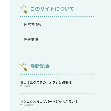
このサイトについて
運営者情報
免責事項
最新記事
まつげエクステの「オフ」と必要性
2026/03/18
マツエクとまつげパーマどっちが良い？
2025/10/20