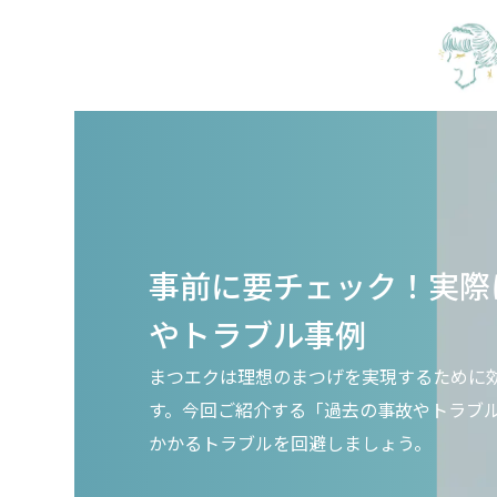
事前に要チェック！実際
やトラブル事例
まつエクは理想のまつげを実現するために
す。今回ご紹介する「過去の事故やトラブ
かかるトラブルを回避しましょう。