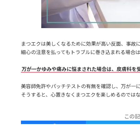
まつエクは美しくなるために効果が高い反面、事故
細心の注意を払ってもトラブルに巻き込まれる場合は
万が一かゆみや痛みに悩まされた場合は、皮膚科を
美容師免許やパッチテストの有無を確認し、万が一
そうすると、心置きなくまつエクを楽しめるのでは
この記