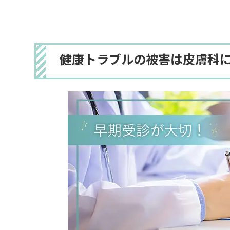
健康トラブルの被害は皮膚科