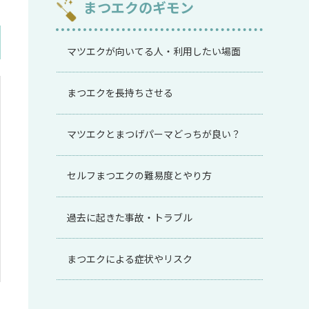
まつエクのギモン
マツエクが向いてる人・利用したい場面
まつエクを長持ちさせる
マツエクとまつげパーマどっちが良い？
セルフまつエクの難易度とやり方
過去に起きた事故・トラブル
まつエクによる症状やリスク