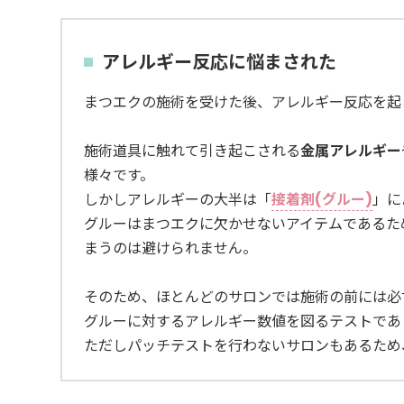
アレルギー反応に悩まされた
まつエクの施術を受けた後、アレルギー反応を起
施術道具に触れて引き起こされる
金属アレルギー
様々です。
しかしアレルギーの大半は「
接着剤(グルー)
」に
グルーはまつエクに欠かせないアイテムであるた
まうのは避けられません。
そのため、ほとんどのサロンでは施術の前には必
グルーに対するアレルギー数値を図るテストであ
ただしパッチテストを行わないサロンもあるため