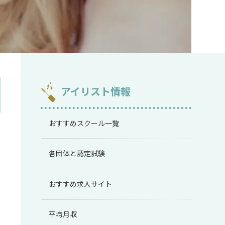
アイリスト情報
おすすめスクール一覧
各団体と認定試験
おすすめ求人サイト
平均月収