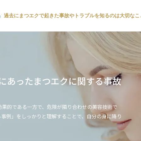
過去にまつエクで起きた事故やトラブルを知るのは大切なこ
にあったまつエクに関する事故
効果的である一方で、危険が隣り合わせの美容技術で
ル事例」をしっかりと理解することで、自分の身に降り