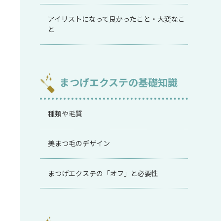
アイリストになって良かったこと・大変なこ
と
まつげエクステの基礎知識
種類や毛質
美まつ毛のデザイン
まつげエクステの「オフ」と必要性