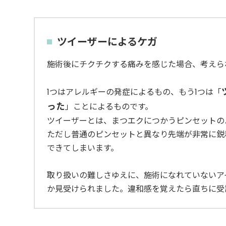
ツイーザーによるケガ
施術後にチクチクする痛みを感じた場合、考えら
1つはアレルギーの発症によるもの、もう1つは「
った
」ことによるものです。
ツイーザーとは、まつエクにつかうピンセットの
ただし普通のピンセットと異なり先端が非常に鋭
できてしまいます。
取り扱いの難しさゆえに、施術になれていないア
か見受けられました。違和感を覚えたら直ちに受