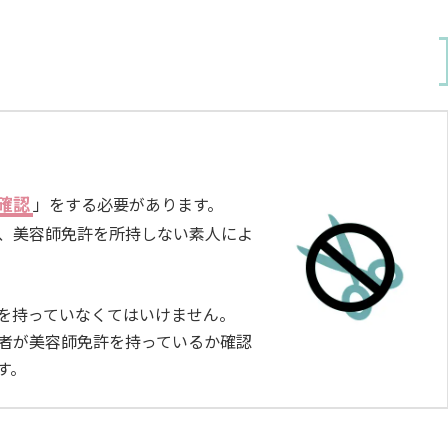
確認
」をする必要があります。
、美容師免許を所持しない素人によ
を持っていなくてはいけません。
者が美容師免許を持っているか確認
す。