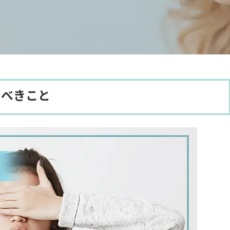
くべきこと