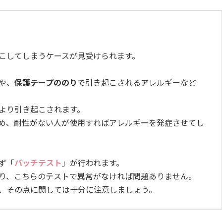
こしてしまうケースが見受けられます。
や、
保護テープののり
で引き起こされるアレルギーなど
より引き起こされます。
め、耐性がない人が使用すればアレルギーを発症させてし
ず「
パッチテスト
」が行われます。
り、こちらのテストで異常がなければ問題ありません。
、その点に関しては十分に注意しましょう。